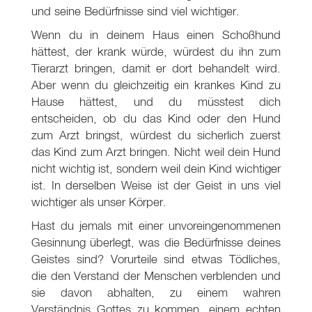
und seine Bedürfnisse sind viel wichtiger.
Wenn du in deinem Haus einen Schoßhund
hättest, der krank würde, würdest du ihn zum
Tierarzt bringen, damit er dort behandelt wird.
Aber wenn du gleichzeitig ein krankes Kind zu
Hause hättest, und du müsstest dich
entscheiden, ob du das Kind oder den Hund
zum Arzt bringst, würdest du sicherlich zuerst
das Kind zum Arzt bringen. Nicht weil dein Hund
nicht wichtig ist, sondern weil dein Kind wichtiger
ist. In derselben Weise ist der Geist in uns viel
wichtiger als unser Körper.
Hast du jemals mit einer unvoreingenommenen
Gesinnung überlegt, was die Bedürfnisse deines
Geistes sind? Vorurteile sind etwas Tödliches,
die den Verstand der Menschen verblenden und
sie davon abhalten, zu einem wahren
Verständnis Gottes zu kommen, einem echten