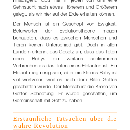
Sehnsucht nach etwas Höherem und Größerem
gelegt, als wir hier auf der Erde erhalten können.
Der Mensch ist ein Geschöpf von Ewigkeit.
Befürworter der Evolutionstheorie mögen
behaupten, dass es zwischen Menschen und
Tieren keinen Unterschied gibt. Doch in allen
Ländern erkennt das Gesetz an, dass das Töten
eines Babys ein weitaus schlimmeres
Verbrechen als das Töten eines Elefanten ist. Ein
Elefant mag riesig sein, aber ein kleines Baby ist
viel wertvoller, weil es nach dem Bilde Gottes
geschaffen wurde. Der Mensch ist die Krone von
Gottes Schöpfung. Er wurde geschaffen, um
Gemeinschaft mit Gott zu haben.
Erstaunliche Tatsachen über die
wahre Revolution