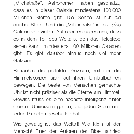
„Milchstraße". Astronomen haben geschätzt,
dass es in dieser Galaxie mindestens 100.000
Millionen Sterne gibt. Die Sonne ist nur
ein
solcher Stern. Und die „Milchstraße" ist nur
eine
Galaxie von vielen. Astronomen sagen uns, dass
es in dem Teil des Weltalls, den das Teleskop
sehen kann, mindestens 100 Millionen Galaxien
gibt. Es gibt darüber hinaus noch viel mehr
Galaxien.
Betrachte die perfekte Präzision, mit der die
Himmelskörper sich auf ihren Umlaufbahnen
bewegen. Die beste von Menschen gemachte
Uhr ist nicht präziser als die Sterne am Himmel.
Gewiss muss es eine höchste Intelligenz hinter
diesem Universum geben, die jeden Stern und
jeden Planeten geschaffen hat.
Wie gewaltig ist das Weltall! Wie klein ist der
Mensch! Einer der Autoren der Bibel schrieb