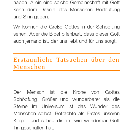
haben. Allein eine solche Gemeinschaft mit Gott
kann dem Dasein des Menschen Bedeutung
und Sinn geben.
Wir können die Größe Gottes in der Schöpfung
sehen. Aber die Bibel offenbart, dass dieser Gott
auch jemand ist, der uns liebt und für uns sorgt.
Erstaunliche Tatsachen über den
Menschen
Der Mensch ist die Krone von Gottes
Schöpfung. Größer und wunderbarer als die
Sterne im Universum ist das Wunder des
Menschen selbst. Betrachte als Erstes unseren
Körper und schau dir an, wie wunderbar Gott
ihn geschaffen hat.