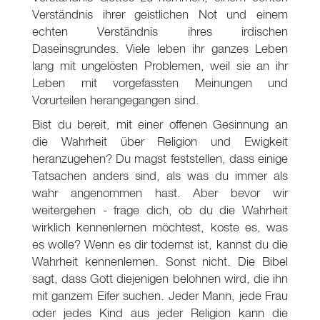
Verständnis ihrer geistlichen Not und einem
echten Verständnis ihres irdischen
Daseinsgrundes. Viele leben ihr ganzes Leben
lang mit ungelösten Problemen, weil sie an ihr
Leben mit vorgefassten Meinungen und
Vorurteilen herangegangen sind.
Bist du bereit, mit einer offenen Gesinnung an
die Wahrheit über Religion und Ewigkeit
heranzugehen? Du magst feststellen, dass einige
Tatsachen anders sind, als was du immer als
wahr angenommen hast. Aber bevor wir
weitergehen - frage dich, ob du die Wahrheit
wirklich kennenlernen möchtest, koste es, was
es wolle? Wenn es dir todernst ist, kannst du die
Wahrheit kennenlernen. Sonst nicht. Die Bibel
sagt, dass Gott diejenigen belohnen wird, die ihn
mit ganzem Eifer suchen. Jeder Mann, jede Frau
oder jedes Kind aus jeder Religion kann die