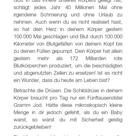
schlägt jedes Jahr 40 Millionen Mal ohne
irgendeine Schmierung und ohne Urlaub zu
nehmen. Auch wenn du es nicht realisiert hast,
so hat dein Herz in deinem Körper gestern
100.000 Mal geschlagen und Blut durch 100.000
Kilometer von Blutgefäßen von deinem Kopf bis
zu deinen Füßen gepumpt. Dein Körper hat allein
gestern mehr als 172 Milliarden rote
Blutkörperchen produziert, um die beschädigten
und abgenutzten Zellen zu ersetzen! Ist es nicht
ein Wunder, dass du heute am Leben bist?
Betrachte die Drüsen. Die Schilddrüse in deinem
Körper braucht pro Tag nur ein Fünftausendstel
Gramm Jod. Hätte diese mikroskopisch kleine
Menge in dir jedoch gefehlt, als du ein Baby
warst, so wärst du mit Sicherheit geistig
zurückgeblieben!