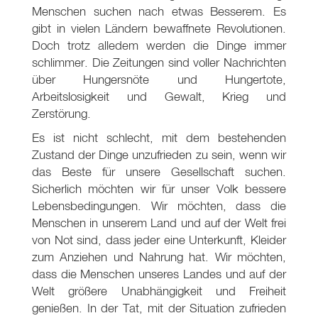
Menschen suchen nach etwas Besserem. Es
gibt in vielen Ländern bewaffnete Revolutionen.
Doch trotz alledem werden die Dinge immer
schlimmer. Die Zeitungen sind voller Nachrichten
über Hungersnöte und Hungertote,
Arbeitslosigkeit und Gewalt, Krieg und
Zerstörung.
Es ist nicht schlecht, mit dem bestehenden
Zustand der Dinge unzufrieden zu sein, wenn wir
das Beste für unsere Gesellschaft suchen.
Sicherlich möchten wir für unser Volk bessere
Lebensbedingungen. Wir möchten, dass die
Menschen in unserem Land und auf der Welt frei
von Not sind, dass jeder eine Unterkunft, Kleider
zum Anziehen und Nahrung hat. Wir möchten,
dass die Menschen unseres Landes und auf der
Welt größere Unabhängigkeit und Freiheit
genießen. In der Tat, mit der Situation zufrieden