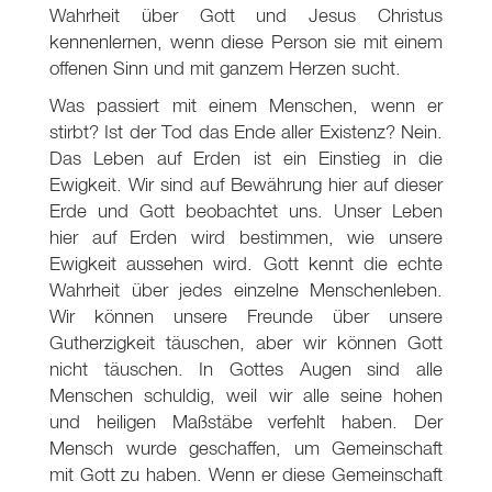
Wahrheit über Gott und Jesus Christus
kennenlernen, wenn diese Person sie mit einem
offenen Sinn und mit ganzem Herzen sucht.
Was passiert mit einem Menschen, wenn er
stirbt? Ist der Tod das Ende aller Existenz? Nein.
Das Leben auf Erden ist ein Einstieg in die
Ewigkeit. Wir sind auf Bewährung hier auf dieser
Erde und Gott beobachtet uns. Unser Leben
hier auf Erden wird bestimmen, wie unsere
Ewigkeit aussehen wird. Gott kennt die echte
Wahrheit über jedes einzelne Menschenleben.
Wir können unsere Freunde über unsere
Gutherzigkeit täuschen, aber wir können Gott
nicht täuschen. In Gottes Augen sind alle
Menschen schuldig, weil wir alle seine hohen
und heiligen Maßstäbe verfehlt haben. Der
Mensch wurde geschaffen, um Gemeinschaft
mit Gott zu haben. Wenn er diese Gemeinschaft