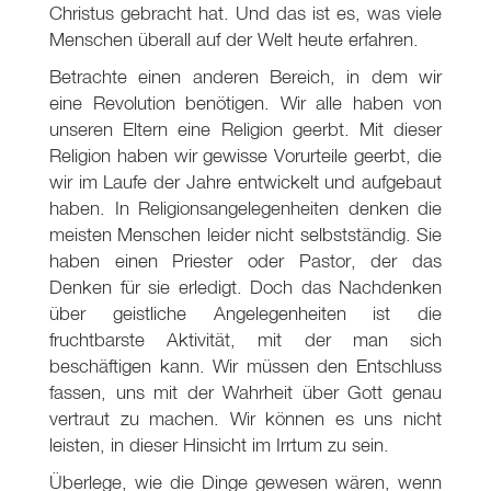
Christus gebracht hat. Und das ist es, was viele
Menschen überall auf der Welt heute erfahren.
Betrachte einen anderen Bereich, in dem wir
eine Revolution benötigen. Wir alle haben von
unseren Eltern eine Religion geerbt. Mit dieser
Religion haben wir gewisse Vorurteile geerbt, die
wir im Laufe der Jahre entwickelt und aufgebaut
haben. In Religionsangelegenheiten denken die
meisten Menschen leider nicht selbstständig. Sie
haben einen Priester oder Pastor, der das
Denken für sie erledigt. Doch das Nachdenken
über geistliche Angelegenheiten ist die
fruchtbarste Aktivität, mit der man sich
beschäftigen kann. Wir müssen den Entschluss
fassen, uns mit der Wahrheit über Gott genau
vertraut zu machen. Wir können es uns nicht
leisten, in dieser Hinsicht im Irrtum zu sein.
Überlege, wie die Dinge gewesen wären, wenn