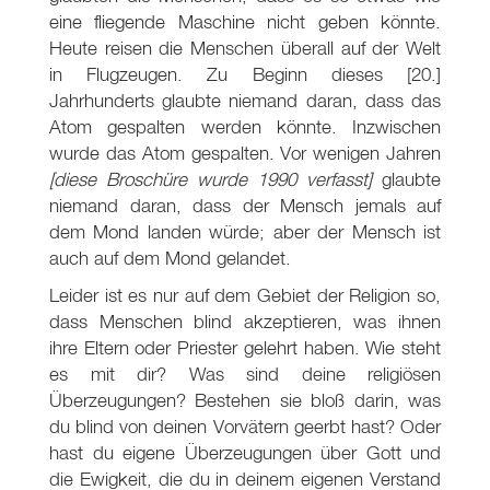
eine fliegende Maschine nicht geben könnte.
Heute reisen die Menschen überall auf der Welt
in Flugzeugen. Zu Beginn dieses [20.]
Jahrhunderts glaubte niemand daran, dass das
Atom gespalten werden könnte. Inzwischen
wurde das Atom gespalten. Vor wenigen Jahren
[diese Broschüre wurde 1990 verfasst]
glaubte
niemand daran, dass der Mensch jemals auf
dem Mond landen würde; aber der Mensch ist
auch auf dem Mond gelandet.
Leider ist es nur auf dem Gebiet der Religion so,
dass Menschen blind akzeptieren, was ihnen
ihre Eltern oder Priester gelehrt haben. Wie steht
es mit dir? Was sind deine religiösen
Überzeugungen? Bestehen sie bloß darin, was
du blind von deinen Vorvätern geerbt hast? Oder
hast du eigene Überzeugungen über Gott und
die Ewigkeit, die du in deinem eigenen Verstand