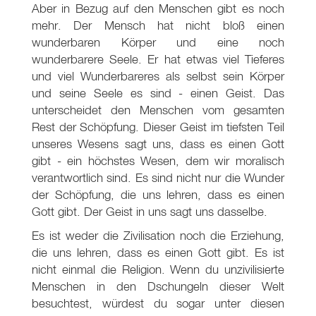
Aber in Bezug auf den Menschen gibt es noch
mehr. Der Mensch hat nicht bloß einen
wunderbaren Körper und eine noch
wunderbarere Seele. Er hat etwas viel Tieferes
und viel Wunderbareres als selbst sein Körper
und seine Seele es sind - einen Geist. Das
unterscheidet den Menschen vom gesamten
Rest der Schöpfung. Dieser Geist im tiefsten Teil
unseres Wesens sagt uns, dass es einen Gott
gibt - ein höchstes Wesen, dem wir moralisch
verantwortlich sind. Es sind nicht nur die Wunder
der Schöpfung, die uns lehren, dass es einen
Gott gibt. Der Geist in uns sagt uns dasselbe.
Es ist weder die Zivilisation noch die Erziehung,
die uns lehren, dass es einen Gott gibt. Es ist
nicht einmal die Religion. Wenn du unzivilisierte
Menschen in den Dschungeln dieser Welt
besuchtest, würdest du sogar unter diesen