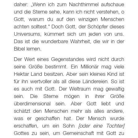
daher: „Wenn ich zum Nachthimmel aufschaue
und die Sterne sehe, kann ich nicht verstehen, o
Gott, warum du auf den winzigen Menschen
achten solltest." Doch Gott, der Schöpfer dieses
Universums, kümmert sich um jeden von uns.
Das ist die wunderbare Wahrheit, die wir in der
Bibel lernen.
Der Wert eines Gegenstandes wird nicht durch
seine Größe bestimmt. Ein Millionär mag viele
Hektar Land besitzen. Aber sein kleines Kind ist
für ihn wertvoller als all diese Ländereien. So ist
es auch mit Gott. Der Weltraum mag gewaltig
sein. Die Sterne mögen in ihrer Größe
überdimensional sein. Aber Gott liebt und
schätzt den Menschen mehr als alles andere,
was er geschaffen hat. Der Mensch wurde
erschaffen, um ein Sohn
[oder eine Tochter]
Gottes zu sein, um Gemeinschaft mit Gott zu