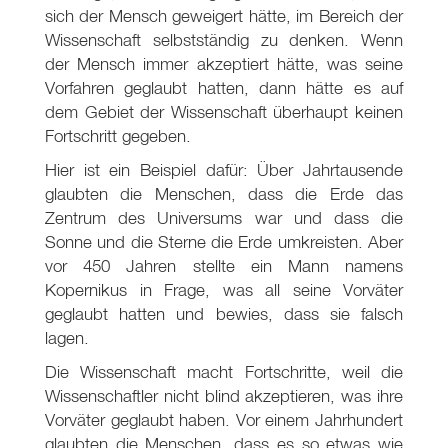
sich der Mensch geweigert hätte, im Bereich der
Wissenschaft selbstständig zu denken. Wenn
der Mensch immer akzeptiert hätte, was seine
Vorfahren geglaubt hatten, dann hätte es auf
dem Gebiet der Wissenschaft überhaupt keinen
Fortschritt gegeben.
Hier ist ein Beispiel dafür: Über Jahrtausende
glaubten die Menschen, dass die Erde das
Zentrum des Universums war und dass die
Sonne und die Sterne die Erde umkreisten. Aber
vor 450 Jahren stellte ein Mann namens
Kopernikus in Frage, was all seine Vorväter
geglaubt hatten und bewies, dass sie falsch
lagen.
Die Wissenschaft macht Fortschritte, weil die
Wissenschaftler nicht blind akzeptieren, was ihre
Vorväter geglaubt haben. Vor einem Jahrhundert
glaubten die Menschen, dass es so etwas wie