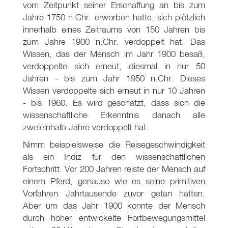
vom Zeitpunkt seiner Erschaffung an bis zum
Jahre 1750 n.Chr. erworben hatte, sich plötzlich
innerhalb eines Zeitraums von 150 Jahren bis
zum Jahre 1900 n.Chr. verdoppelt hat. Das
Wissen, das der Mensch im Jahr 1900 besaß,
verdoppelte sich erneut, diesmal in nur 50
Jahren - bis zum Jahr 1950 n.Chr. Dieses
Wissen verdoppelte sich erneut in nur 10 Jahren
- bis 1960. Es wird geschätzt, dass sich die
wissenschaftliche Erkenntnis danach alle
zweieinhalb Jahre verdoppelt hat.
Nimm beispielsweise die Reisegeschwindigkeit
als ein Indiz für den wissenschaftlichen
Fortschritt. Vor 200 Jahren reiste der Mensch auf
einem Pferd, genauso wie es seine primitiven
Vorfahren Jahrtausende zuvor getan hatten.
Aber um das Jahr 1900 konnte der Mensch
durch höher entwickelte Fortbewegungsmittel