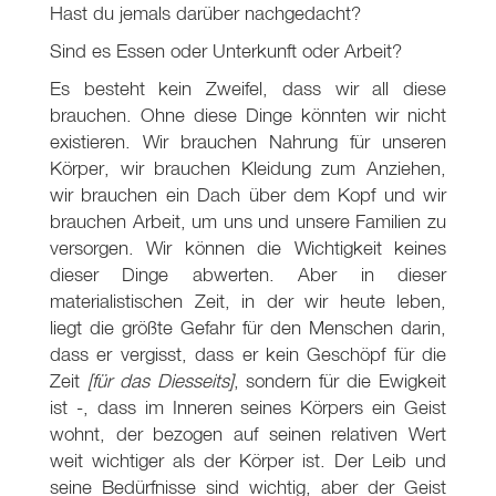
Hast du jemals darüber nachgedacht?
Sind es Essen oder Unterkunft oder Arbeit?
Es besteht kein Zweifel, dass wir all diese
brauchen. Ohne diese Dinge könnten wir nicht
existieren. Wir brauchen Nahrung für unseren
Körper, wir brauchen Kleidung zum Anziehen,
wir brauchen ein Dach über dem Kopf und wir
brauchen Arbeit, um uns und unsere Familien zu
versorgen. Wir können die Wichtigkeit keines
dieser Dinge abwerten. Aber in dieser
materialistischen Zeit, in der wir heute leben,
liegt die größte Gefahr für den Menschen darin,
dass er vergisst, dass er kein Geschöpf für die
Zeit
[für das Diesseits]
, sondern für die Ewigkeit
ist -, dass im Inneren seines Körpers ein Geist
wohnt, der bezogen auf seinen relativen Wert
weit wichtiger als der Körper ist. Der Leib und
seine Bedürfnisse sind wichtig, aber der Geist