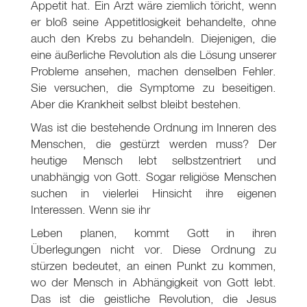
Appetit hat. Ein Arzt wäre ziemlich töricht, wenn
er bloß seine Appetitlosigkeit behandelte, ohne
auch den Krebs zu behandeln. Diejenigen, die
eine äußerliche Revolution als die Lösung unserer
Probleme ansehen, machen denselben Fehler.
Sie versuchen, die Symptome zu beseitigen.
Aber die Krankheit selbst bleibt bestehen.
Was ist die bestehende Ordnung im Inneren des
Menschen, die gestürzt werden muss? Der
heutige Mensch lebt selbstzentriert und
unabhängig von Gott. Sogar religiöse Menschen
suchen in vielerlei Hinsicht ihre eigenen
Interessen. Wenn sie ihr
Leben planen, kommt Gott in ihren
Überlegungen nicht vor. Diese Ordnung zu
stürzen bedeutet, an einen Punkt zu kommen,
wo der Mensch in Abhängigkeit von Gott lebt.
Das ist die geistliche Revolution, die Jesus