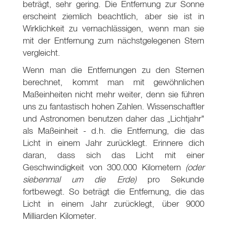
beträgt, sehr gering. Die Entfernung zur Sonne
erscheint ziemlich beachtlich, aber sie ist in
Wirklichkeit zu vernachlässigen, wenn man sie
mit der Entfernung zum nächstgelegenen Stern
vergleicht.
Wenn man die Entfernungen zu den Sternen
berechnet, kommt man mit gewöhnlichen
Maßeinheiten nicht mehr weiter, denn sie führen
uns zu fantastisch hohen Zahlen. Wissenschaftler
und Astronomen benutzen daher das „Lichtjahr"
als Maßeinheit - d.h. die Entfernung, die das
Licht in einem Jahr zurücklegt. Erinnere dich
daran, dass sich das Licht mit einer
Geschwindigkeit von 300.000 Kilometern
(oder
siebenmal um die Erde)
pro Sekunde
fortbewegt. So beträgt die Entfernung, die das
Licht in einem Jahr zurücklegt, über 9000
Milliarden Kilometer.