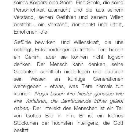
seines Körpers eine Seele. Eine Seele, die seine
Persönlichkeit ausmacht und die aus seinem
Verstand, seinen Gefühlen und seinem Willen
besteht - ein Verstand, der denkt und urteilt,
Emotionen, die
Gefühle bewirken, und Willenskraft, die uns
befähigt, Entscheidungen zu treffen. Tiere haben
ein Gehirn, aber sie können nicht logisch
denken. Der Mensch kann denken, seine
Gedanken schriftlich niederlegen und dadurch
sein Wissen an künftige Generationen
weitergeben - etwas, was Tiere niemals tun
können.
(Vögel bauen ihre Nester genauso wie
ihre Vorfahren, die Jahrtausende früher gelebt
haben)
. Der Intellekt des Menschen ist ein Teil
von Gottes Bild in ihm. Er ist ein kleines
Stückchen der höchsten Intelligenz, die Gott
besitzt.