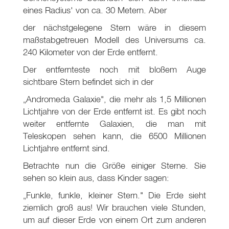
eines Radius' von ca. 30 Metern. Aber
der nächstgelegene Stern wäre in diesem
maßstabgetreuen Modell des Universums ca.
240 Kilometer von der Erde entfernt.
Der entfernteste noch mit bloßem Auge
sichtbare Stern befindet sich in der
„Andromeda Galaxie", die mehr als 1,5 Millionen
Lichtjahre von der Erde entfernt ist. Es gibt noch
weiter entfernte Galaxien, die man mit
Teleskopen sehen kann, die 6500 Millionen
Lichtjahre entfernt sind.
Betrachte nun die Größe einiger Sterne. Sie
sehen so klein aus, dass Kinder sagen:
„Funkle, funkle, kleiner Stern." Die Erde sieht
ziemlich groß aus! Wir brauchen viele Stunden,
um auf dieser Erde von einem Ort zum anderen