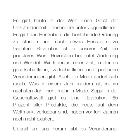
Es gibt heute in der Welt einen Geist der
Unzufriedenheit - besonders unter Jugendlichen.
Es gibt das Bestreben, die bestehende Ordnung
zu stürzen und nach etwas Besserem zu
trachten. Revolution ist in unserer Zeit ein
populäres Wort. Revolution bedeutet Änderung
und Wandel. Wir leben in einer Zeit, in der es
gesellschaftliche, wirtschaftliche und politische
Veränderungen gibt. Auch die Mode ändert sich
rasch. Was in einem Jahr modern ist, ist im
nächsten Jahr nicht mehr in Mode. Sogar in der
Geschäftswelt gibt es eine Revolution. 65
Prozent aller Produkte, die heute auf dem
Weltmarkt verfügbar sind, haben vor fünf Jahren
noch nicht existiert.
Überall um uns herum gibt es Veränderung.