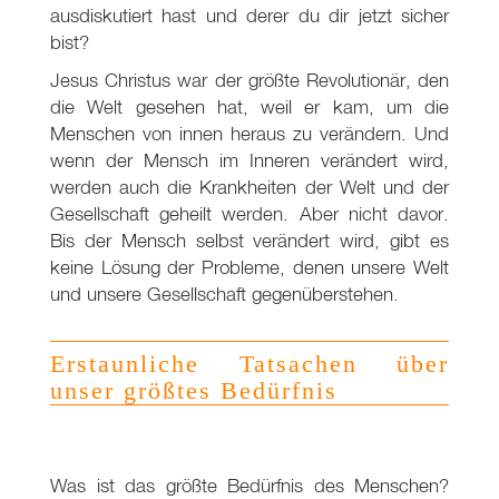
ausdiskutiert hast und derer du dir jetzt sicher
bist?
Jesus Christus war der größte Revolutionär, den
die Welt gesehen hat, weil er kam, um die
Menschen von innen heraus zu verändern. Und
wenn der Mensch im Inneren verändert wird,
werden auch die Krankheiten der Welt und der
Gesellschaft geheilt werden. Aber nicht davor.
Bis der Mensch selbst verändert wird, gibt es
keine Lösung der Probleme, denen unsere Welt
und unsere Gesellschaft gegenüberstehen.
Erstaunliche Tatsachen über
unser größtes Bedürfnis
Was ist das größte Bedürfnis des Menschen?