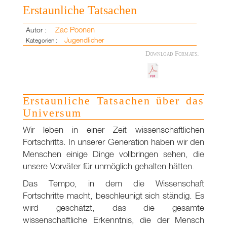
Erstaunliche Tatsachen
Zac Poonen
Autor :
Jugendlicher
Kategorien :
Download Formats:
Erstaunliche Tatsachen über das
Universum
Wir leben in einer Zeit wissenschaftlichen
Fortschritts. In unserer Generation haben wir den
Menschen einige Dinge vollbringen sehen, die
unsere Vorväter für unmöglich gehalten hätten.
Das Tempo, in dem die Wissenschaft
Fortschritte macht, beschleunigt sich ständig. Es
wird geschätzt, das die gesamte
wissenschaftliche Erkenntnis, die der Mensch