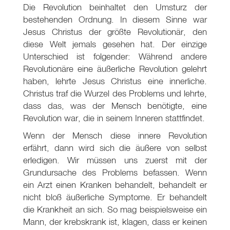
Die Revolution beinhaltet den Umsturz der
bestehenden Ordnung. In diesem Sinne war
Jesus Christus der größte Revolutionär, den
diese Welt jemals gesehen hat. Der einzige
Unterschied ist folgender: Während andere
Revolutionäre eine äußerliche Revolution gelehrt
haben, lehrte Jesus Christus eine innerliche.
Christus traf die Wurzel des Problems und lehrte,
dass das, was der Mensch benötigte, eine
Revolution war, die in seinem Inneren stattfindet.
Wenn der Mensch diese innere Revolution
erfährt, dann wird sich die äußere von selbst
erledigen. Wir müssen uns zuerst mit der
Grundursache des Problems befassen. Wenn
ein Arzt einen Kranken behandelt, behandelt er
nicht bloß äußerliche Symptome. Er behandelt
die Krankheit an sich. So mag beispielsweise ein
Mann, der krebskrank ist, klagen, dass er keinen