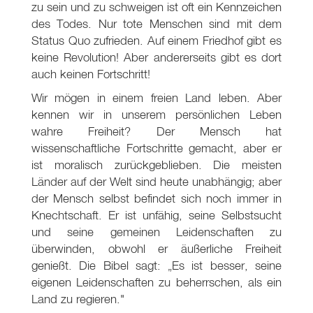
zu sein und zu schweigen ist oft ein Kennzeichen
des Todes. Nur tote Menschen sind mit dem
Status Quo zufrieden. Auf einem Friedhof gibt es
keine Revolution! Aber andererseits gibt es dort
auch keinen Fortschritt!
Wir mögen in einem freien Land leben. Aber
kennen wir in unserem persönlichen Leben
wahre Freiheit? Der Mensch hat
wissenschaftliche Fortschritte gemacht, aber er
ist moralisch zurückgeblieben. Die meisten
Länder auf der Welt sind heute unabhängig; aber
der Mensch selbst befindet sich noch immer in
Knechtschaft. Er ist unfähig, seine Selbstsucht
und seine gemeinen Leidenschaften zu
überwinden, obwohl er äußerliche Freiheit
genießt. Die Bibel sagt: „Es ist besser, seine
eigenen Leidenschaften zu beherrschen, als ein
Land zu regieren."