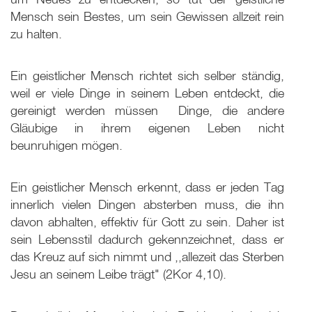
Mensch sein Bestes, um sein Gewissen allzeit rein
zu halten.
Ein geistlicher Mensch richtet sich selber ständig,
weil er viele Dinge in seinem Leben entdeckt, die
gereinigt werden müssen ­ Dinge, die andere
Gläubige in ihrem eigenen Leben nicht
beunruhigen mögen.
Ein geistlicher Mensch erkennt, dass er jeden Tag
innerlich vielen Dingen absterben muss, die ihn
davon abhalten, effektiv für Gott zu sein. Daher ist
sein Lebensstil dadurch gekennzeichnet, dass er
das Kreuz auf sich nimmt und ,,allezeit das Sterben
Jesu an seinem Leibe trägt" (2Kor 4,10).