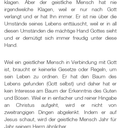
klagen. Aber der geistliche Mensch hat nie
irgendwelche Klagen, weil er nur nach Gott
verlangt und er hat Ihn immer. Er ist nie über die
Umstände seines Lebens enttäuscht, weil er in all
diesen Umständen die mächtige Hand Gottes sieht
und er demütigt sich immer freudig unter diese
Hand.
Weil ein geistlicher Mensch in Verbindung mit Gott
ist, braucht er keinerlei Gesetze oder Regeln, um
sein Leben zu ordnen. Er hat den Baum des
Lebens gefunden (Gott selbst) und daher hat er
kein Interesse am Baum der Erkenntnis des Guten
und Bösen. Weil er in einfacher und reiner Hingabe
an Christus aufgeht, wird er nicht von
zweitrangigen Dingen abgelenkt. Indem er auf
Jesus schaut, wird der geistliche Mensch Jahr für
Jahr seinem Herrn ähnlicher.