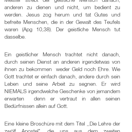
anderen zu dienen und nicht, um bedient zu
werden. Jesus zog herum und tat Gutes und
befreite Menschen, die in der Gewalt des Teufels
waren (Apg 10,38). Der geistliche Mensch tut
dasselbe.
Ein geistlicher Mensch trachtet nicht danach,
durch seinen Dienst an anderen irgendetwas von
ihnen zu bekommen ­ weder Geld noch Ehre. Wie
Gott trachtet er einfach danach, andere durch sein
Leben und seine Arbeit zu segnen. Er wird
NIEMALS irgendwelche Geschenke von jemandem
erwarten ­ denn er vertraut in allen seinen
Bedürfnissen allein auf Gott.
Eine kleine Broschüre mit dem Titel ,,Die Lehre der
zwölf Apostel", die uns aus dem zweiten