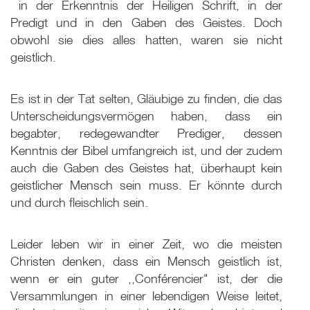
­ in der Erkenntnis der Heiligen Schrift, in der
Predigt und in den Gaben des Geistes. Doch
obwohl sie dies alles hatten, waren sie nicht
geistlich.
Es ist in der Tat selten, Gläubige zu finden, die das
Unterscheidungsvermögen haben, dass ein
begabter, redegewandter Prediger, dessen
Kenntnis der Bibel umfangreich ist, und der zudem
auch die Gaben des Geistes hat, überhaupt kein
geistlicher Mensch sein muss. Er könnte durch
und durch fleischlich sein.
Leider leben wir in einer Zeit, wo die meisten
Christen denken, dass ein Mensch geistlich ist,
wenn er ein guter ,,Conférencier" ist, der die
Versammlungen in einer lebendigen Weise leitet,