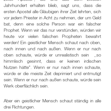
Jahrhundert erhalten blieb, sagt uns, dass die
ersten Apostel alle Gläubigen ihrer Zeit lehrten, sich
vor jedem Priester in Acht zu nehmen, der um Geld
bat, denn eine solche Person war ein falscher
Prophet. Wenn wir das nur verstünden, würden wir
heute vor vielen falschen Propheten bewahrt
werden! Ein geistlicher Mensch schaut nach oben,
nach innen und nach außen. Wenn er nur nach
oben schaute, würde er unrealistisch sein ­ ,,so
himmlisch gesinnt, dass er keinen irdischen
Nutzen hätte". Wenn er nur nach innen schaute,
würde er die meiste Zeit deprimiert und entmutigt
sein. Wenn er nur nach außen schaute, würde sein
Werk oberflächlich sein.
Aber ein geistlicher Mensch schaut ständig in alle
drei Richtungen.