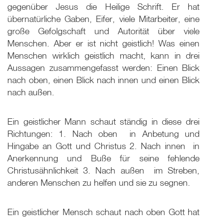
gegenüber Jesus die Heilige Schrift. Er hat
übernatürliche Gaben, Eifer, viele Mitarbeiter, eine
große Gefolgschaft und Autorität über viele
Menschen. Aber er ist nicht geistlich! Was einen
Menschen wirklich geistlich macht, kann in drei
Aussagen zusammengefasst werden: Einen Blick
nach oben, einen Blick nach innen und einen Blick
nach außen.
Ein geistlicher Mann schaut ständig in diese drei
Richtungen: 1. Nach oben ­ in Anbetung und
Hingabe an Gott und Christus 2. Nach innen ­ in
Anerkennung und Buße für seine fehlende
Christusähnlichkeit 3. Nach außen ­ im Streben,
anderen Menschen zu helfen und sie zu segnen.
Ein geistlicher Mensch schaut nach oben Gott hat