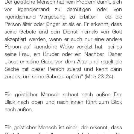
Der geistliche Mensch hat kein Problem damit, sich
vor irgendjemand zu demütigen oder von
irgendjemand Vergebung zu erbitten ­ ob die
Person älter oder jünger ist als er. Er erkennt, dass
seine Gebete und sein Dienst niemals von Gott
akzeptiert werden, wenn er auch nur eine andere
Person auf irgendeine Weise verletzt hat ­ sei es
seine Frau, ein Bruder oder ein Nachbar. Daher
,,lässt er seine Gabe vor dem Altar und regelt die
Sache mit dieser Person zuerst und kehrt dann
zurück, um seine Gabe zu opfern" (Mt 5
,23-24).
Ein geistlicher Mensch schaut nach außen Der
Blick nach oben und nach innen führt zum Blick
nach außen.
Ein geistlicher Mensch ist einer, der erkennt, dass