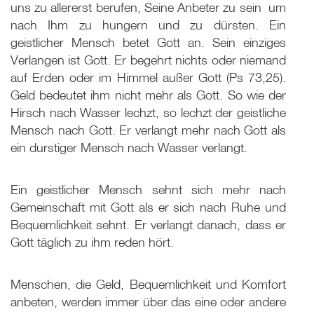
uns zu allererst berufen, Seine Anbeter zu sein ­ um
nach Ihm zu hungern und zu dürsten. Ein
geistlicher Mensch betet Gott an. Sein einziges
Verlangen ist Gott. Er begehrt nichts oder niemand
auf Erden oder im Himmel außer Gott (Ps 73
,25).
Geld bedeutet ihm nicht mehr als Gott. So wie der
Hirsch nach Wasser lechzt, so lechzt der geistliche
Mensch nach Gott. Er verlangt mehr nach Gott als
ein durstiger Mensch nach Wasser verlangt.
Ein geistlicher Mensch sehnt sich mehr nach
Gemeinschaft mit Gott als er sich nach Ruhe und
Bequemlichkeit sehnt. Er verlangt danach, dass er
Gott täglich zu ihm reden hört.
Menschen, die Geld, Bequemlichkeit und Komfort
anbeten, werden immer über das eine oder andere