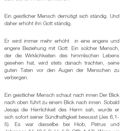
Ein geistlicher Mensch demütigt sich ständig. Und
daher erhöht ihn Gott ständig.
Er wird immer mehr erhöht ­ in eine engere und
engere Beziehung mit Gott. Ein solcher Mensch,
der die Wirklichkeiten des himmlischen Lebens
gesehen hat, wird stets danach trachten, seine
guten Taten vor den Augen der Menschen zu
verbergen.
Ein geistlicher Mensch schaut nach innen Der Blick
nach oben führt zu einem Blick nach innen. Sobald
Jesaja die Herrlichkeit des Herrn sah, wurde er
sich sofort seiner Sündhaftigkeit bewusst (Jes 6,1-
5). Es war dasselbe bei Hiob, Petrus und