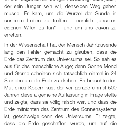
der sein Jünger sein will, denselben Weg gehen
müsse. Er kam, um die Wurzel der Sünde in
unserem Leben zu treffen – nämlich „unseren
eigenen Willen zu tun“ – und um uns davon zu
erretten.
In der Wissenschaft hat der Mensch Jahrtausende
lang den Fehler gemacht zu glauben, dass die
Erde das Zentrum des Universums sei. So sah es
aus für das menschliche Auge; denn Sonne Mond
und Sterne scheinen sich tatsächlich einmal in 24
Stunden um die Erde zu drehen. Es brauchte den
Mut eines Kopernikus, der vor gerade einmal 500
Jahren diese allgemeine Auffassung in Frage stellte
und zeigte, dass sie völlig falsch war, und dass die
Erde mitnichten das Zentrum des Sonnensystems
ist, geschweige denn des Universums. Er zeigte,
dass die Erde geschaffen wurde, um auf die