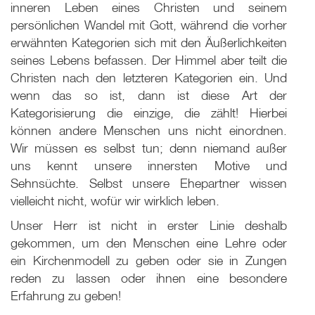
inneren Leben eines Christen und seinem
persönlichen Wandel mit Gott, während die vorher
erwähnten Kategorien sich mit den Äußerlichkeiten
seines Lebens befassen. Der Himmel aber teilt die
Christen nach den letzteren Kategorien ein. Und
wenn das so ist, dann ist diese Art der
Kategorisierung die einzige, die zählt! Hierbei
können andere Menschen uns nicht einordnen.
Wir müssen es selbst tun; denn niemand außer
uns kennt unsere innersten Motive und
Sehnsüchte. Selbst unsere Ehepartner wissen
vielleicht nicht, wofür wir wirklich leben.
Unser Herr ist nicht in erster Linie deshalb
gekommen, um den Menschen eine Lehre oder
ein Kirchenmodell zu geben oder sie in Zungen
reden zu lassen oder ihnen eine besondere
Erfahrung zu geben!