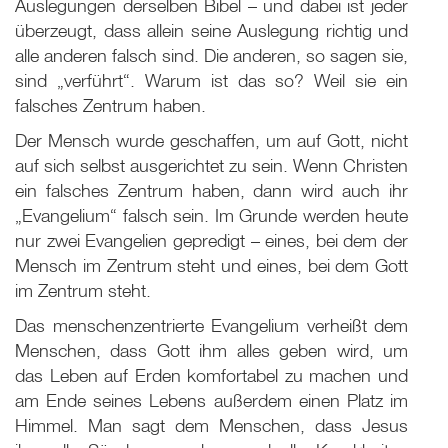
Auslegungen derselben Bibel – und dabei ist jeder
überzeugt, dass allein seine Auslegung richtig und
alle anderen falsch sind. Die anderen, so sagen sie,
sind „verführt“. Warum ist das so? Weil sie ein
falsches Zentrum haben.
Der Mensch wurde geschaffen, um auf Gott, nicht
auf sich selbst ausgerichtet zu sein. Wenn Christen
ein falsches Zentrum haben, dann wird auch ihr
„Evangelium“ falsch sein. Im Grunde werden heute
nur zwei Evangelien gepredigt – eines, bei dem der
Mensch im Zentrum steht und eines, bei dem Gott
im Zentrum steht.
Das menschenzentrierte Evangelium verheißt dem
Menschen, dass Gott ihm alles geben wird, um
das Leben auf Erden komfortabel zu machen und
am Ende seines Lebens außerdem einen Platz im
Himmel. Man sagt dem Menschen, dass Jesus