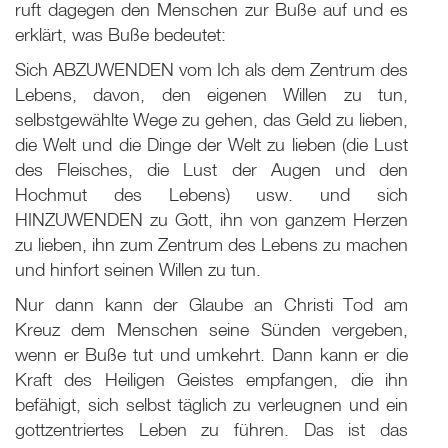
ruft dagegen den Menschen zur Buße auf und es
erklärt, was Buße bedeutet:
Sich ABZUWENDEN vom Ich als dem Zentrum des
Lebens, davon, den eigenen Willen zu tun,
selbstgewählte Wege zu gehen, das Geld zu lieben,
die Welt und die Dinge der Welt zu lieben (die Lust
des Fleisches, die Lust der Augen und den
Hochmut des Lebens) usw. und sich
HINZUWENDEN zu Gott, ihn von ganzem Herzen
zu lieben, ihn zum Zentrum des Lebens zu machen
und hinfort seinen Willen zu tun.
Nur dann kann der Glaube an Christi Tod am
Kreuz dem Menschen seine Sünden vergeben,
wenn er Buße tut und umkehrt. Dann kann er die
Kraft des Heiligen Geistes empfangen, die ihn
befähigt, sich selbst täglich zu verleugnen und ein
gottzentriertes Leben zu führen. Das ist das