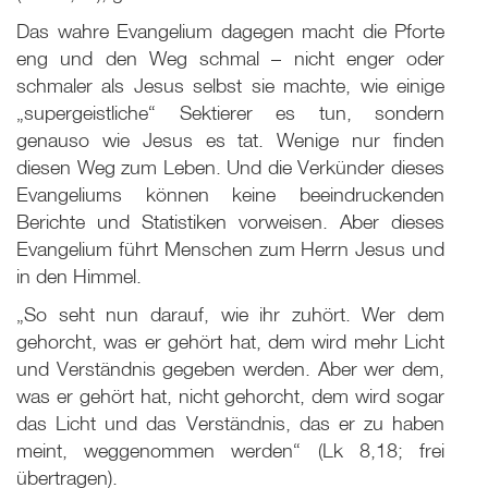
Das wahre Evangelium dagegen macht die Pforte
eng und den Weg schmal – nicht enger oder
schmaler als Jesus selbst sie machte, wie einige
„supergeistliche“ Sektierer es tun, sondern
genauso wie Jesus es tat. Wenige nur finden
diesen Weg zum Leben. Und die Verkünder dieses
Evangeliums können keine beeindruckenden
Berichte und Statistiken vorweisen. Aber dieses
Evangelium führt Menschen zum Herrn Jesus und
in den Himmel.
„So seht nun darauf, wie ihr zuhört. Wer dem
gehorcht, was er gehört hat, dem wird mehr Licht
und Verständnis gegeben werden. Aber wer dem,
was er gehört hat, nicht gehorcht, dem wird sogar
das Licht und das Verständnis, das er zu haben
meint, weggenommen werden“ (Lk 8
,18; frei
übertragen).