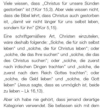
Viele wissen, dass „Christus für unsere Sünden
gestorben“ ist (1Kor 15,3). Aber viele wissen nicht,
dass die Bibel lehrt, dass Christus auch gestorben
ist, „damit wir nicht länger für uns selbst leben,
sondern für ihn“ (2Kor 5,15).
Eine schriftgemäßere Art, Christen einzuteilen,
wäre deshalb folgende: „Solche, die für sich selbst
leben“ und „solche, die für Christus leben“; oder
„solche, die das Ihre suchen“ und „solche, die das
des Christus suchen“; oder „solche, die zuerst
nach irdischen Dingen trachten“ und „solche, die
zuerst nach dem Reich Gottes trachten“; oder
„solche, die Geld lieben“ und „solche, die Gott
lieben“ (Jesus sagte, dass es unmöglich ist, beide
zu lieben – Lk 16
,13).
Aber ich habe nie gehört, dass jemand derartige
Kategorien verwendet. Sie befassen sich mit dem