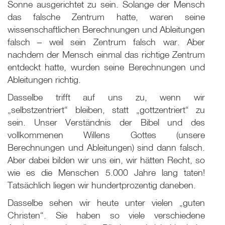
Sonne ausgerichtet zu sein. Solange der Mensch
das falsche Zentrum hatte, waren seine
wissenschaftlichen Berechnungen und Ableitungen
falsch – weil sein Zentrum falsch war. Aber
nachdem der Mensch einmal das richtige Zentrum
entdeckt hatte, wurden seine Berechnungen und
Ableitungen richtig.
Dasselbe trifft auf uns zu, wenn wir
„selbstzentriert“ bleiben, statt „gottzentriert“ zu
sein. Unser Verständnis der Bibel und des
vollkommenen Willens Gottes (unsere
Berechnungen und Ableitungen) sind dann falsch.
Aber dabei bilden wir uns ein, wir hätten Recht, so
wie es die Menschen 5.000 Jahre lang taten!
Tatsächlich liegen wir hundertprozentig daneben.
Dasselbe sehen wir heute unter vielen „guten
Christen“. Sie haben so viele verschiedene