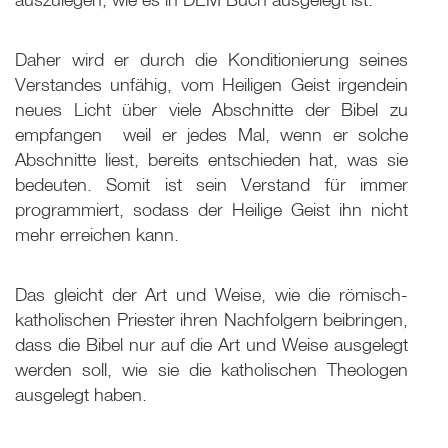
Daher wird er durch die Konditionierung seines
Verstandes unfähig, vom Heiligen Geist irgendein
neues Licht über viele Abschnitte der Bibel zu
empfangen ­ weil er jedes Mal, wenn er solche
Abschnitte liest, bereits entschieden hat, was sie
bedeuten. Somit ist sein Verstand für immer
programmiert, sodass der Heilige Geist ihn nicht
mehr erreichen kann.
Das gleicht der Art und Weise, wie die römisch-
katholischen Priester ihren Nachfolgern beibringen,
dass die Bibel nur auf die Art und Weise ausgelegt
werden soll, wie sie die katholischen Theologen
ausgelegt haben.