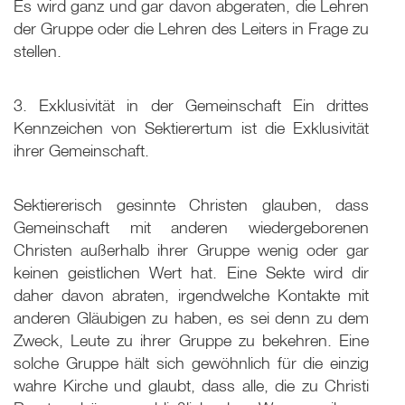
Es wird ganz und gar davon abgeraten, die Lehren
der Gruppe oder die Lehren des Leiters in Frage zu
stellen.
3. Exklusivität in der Gemeinschaft Ein drittes
Kennzeichen von Sektierertum ist die Exklusivität
ihrer Gemeinschaft.
Sektiererisch gesinnte Christen glauben, dass
Gemeinschaft mit anderen wiedergeborenen
Christen außerhalb ihrer Gruppe wenig oder gar
keinen geistlichen Wert hat. Eine Sekte wird dir
daher davon abraten, irgendwelche Kontakte mit
anderen Gläubigen zu haben, es sei denn zu dem
Zweck, Leute zu ihrer Gruppe zu bekehren. Eine
solche Gruppe hält sich gewöhnlich für die einzig
wahre Kirche und glaubt, dass alle, die zu Christi