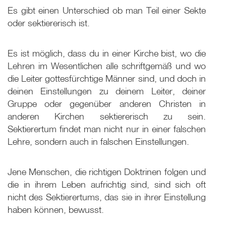
Es gibt einen Unterschied ob man Teil einer Sekte
oder sektiererisch ist.
Es ist möglich, dass du in einer Kirche bist, wo die
Lehren im Wesentlichen alle schriftgemäß und wo
die Leiter gottesfürchtige Männer sind, und doch in
deinen Einstellungen zu deinem Leiter, deiner
Gruppe oder gegenüber anderen Christen in
anderen Kirchen sektiererisch zu sein.
Sektierertum findet man nicht nur in einer falschen
Lehre, sondern auch in falschen Einstellungen.
Jene Menschen, die richtigen Doktrinen folgen und
die in ihrem Leben aufrichtig sind, sind sich oft
nicht des Sektierertums, das sie in ihrer Einstellung
haben können, bewusst.