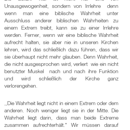
Unausgewogenheit, sondern von Irrlehre ­ denn
wenn man eine biblische Wahrheit unter
Ausschluss anderer biblischen Wahrheiten zu
einem Extrem treibt, kann sie zu einer Irrlehre
werden. Ferner, wenn wir eine biblische Wahrheit
aufrecht halten, sie aber nie in unseren Kirchen
lehren, wird das schließlich dazu führen, dass wir
sie überhaupt nicht mehr glauben. Denn Wahrheit,
die nicht ausgesprochen wird, verliert ­ wie ein nicht
benutzter Muskel ­ nach und nach ihre Funktion
und wird schließlich der Kirche ganz
verlorengehen.
,,Die Wahrheit liegt nicht in einem Extrem oder dem
anderen. Noch weniger liegt sie in der Mitte. Die
Wahrheit liegt darin, dass man beide Extreme
zusammen aufrechterhält." Wir müssen darauf