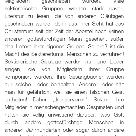
Mitgliedern geschrieben wurden. Viele
sektiererische Gruppen warnen stark davor,
Literatur zu lesen, die von anderen Gläubigen
geschrieben wurde ­ denn aus ihrer Sicht hat das
Christentum seit der Zeit der Apostel noch keinen
anderen gottesfürchtigen Mann gesehen, außer
den Leitern ihrer eigenen Gruppe! So groß ist die
Macht des Sektierertums, Menschen zu verführen!
Sektiererische Gläubige werden nur jene Lieder
singen, die von Mitgliedern ihrer Gruppe
komponiert wurden. Ihre Gesangbücher werden
nur solche Lieder beinhalten. Andere Lieder hält
man für gefährlich, weil sie einen falschen Geist
enthalten! Daher ,,konservieren" Sekten ihre
Mitglieder in menschengemachten Gespinsten und
halten sie völlig unwissend darüber, was Gott
durch andere gottesfürchtige Menschen in
anderen Jahrhunderten oder sogar durch andere