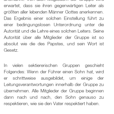
erwartet, dass sie ihren gegenwärtigen Leiter als
größten aller lebenden Männer Gottes anerkennen.
Das Ergebnis einer solchen Einstellung führt zu
einer bedingungslosen Unterordnung unter die
Autorität und die Lehre eines solchen Leiters. Seine
Autorität über alle Mitglieder der Gruppe ist so
absolut wie die des Papstes, und sein Wort ist
Gesetz.
In vielen sektiererischen Gruppen geschieht
Folgendes: Wenn der Führer einen Sohn hat, wird
er schrittweise ausgebildet, um einige der
Leitungsverantwortungen innerhalb der Gruppe zu
übernehmen. Alle Mitglieder der Gruppe beginnen
dann nach und nach, den Sohn genauso zu
respektieren, wie sie den Vater respektiert haben.