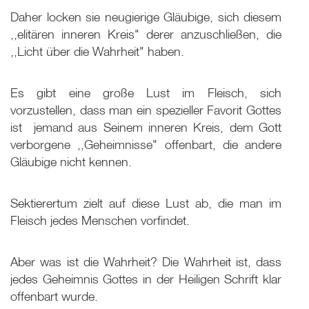
Daher locken sie neugierige Gläubige, sich diesem
,,elitären inneren Kreis" derer anzuschließen, die
,,Licht über die Wahrheit" haben.
Es gibt eine große Lust im Fleisch, sich
vorzustellen, dass man ein spezieller Favorit Gottes
ist ­ jemand aus Seinem inneren Kreis, dem Gott
verborgene ,,Geheimnisse" offenbart, die andere
Gläubige nicht kennen.
Sektierertum zielt auf diese Lust ab, die man im
Fleisch jedes Menschen vorfindet.
Aber was ist die Wahrheit? Die Wahrheit ist, dass
jedes Geheimnis Gottes in der Heiligen Schrift klar
offenbart wurde.