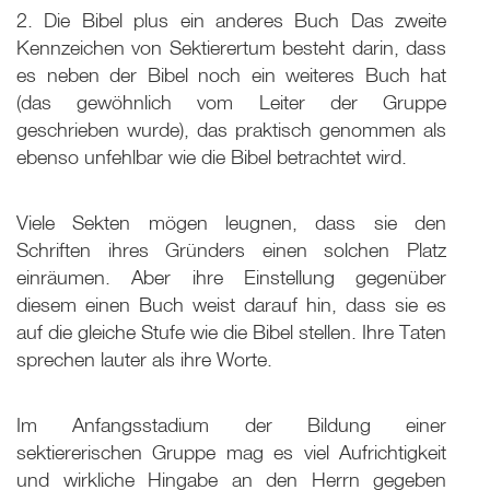
2. Die Bibel plus ein anderes Buch Das zweite
Kennzeichen von Sektierertum besteht darin, dass
es neben der Bibel noch ein weiteres Buch hat
(das gewöhnlich vom Leiter der Gruppe
geschrieben wurde), das praktisch genommen als
ebenso unfehlbar wie die Bibel betrachtet wird.
Viele Sekten mögen leugnen, dass sie den
Schriften ihres Gründers einen solchen Platz
einräumen. Aber ihre Einstellung gegenüber
diesem einen Buch weist darauf hin, dass sie es
auf die gleiche Stufe wie die Bibel stellen. Ihre Taten
sprechen lauter als ihre Worte.
Im Anfangsstadium der Bildung einer
sektiererischen Gruppe mag es viel Aufrichtigkeit
und wirkliche Hingabe an den Herrn gegeben