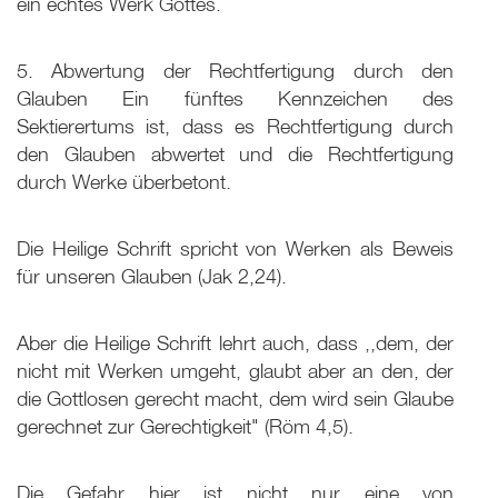
ein echtes Werk Gottes.
5. Abwertung der Rechtfertigung durch den
Glauben Ein fünftes Kennzeichen des
Sektierertums ist, dass es Rechtfertigung durch
den Glauben abwertet und die Rechtfertigung
durch Werke überbetont.
Die Heilige Schrift spricht von Werken als Beweis
für unseren Glauben (Jak 2,24).
Aber die Heilige Schrift lehrt auch, dass ,,dem, der
nicht mit Werken umgeht, glaubt aber an den, der
die Gottlosen gerecht macht, dem wird sein Glaube
gerechnet zur Gerechtigkeit" (Röm 4,5).
Die Gefahr hier ist nicht nur eine von