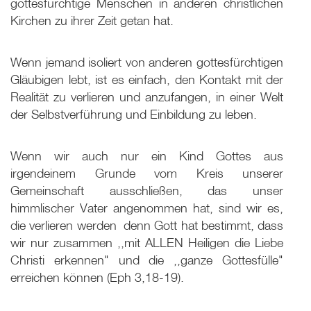
gottesfürchtige Menschen in anderen christlichen
Kirchen zu ihrer Zeit getan hat.
Wenn jemand isoliert von anderen gottesfürchtigen
Gläubigen lebt, ist es einfach, den Kontakt mit der
Realität zu verlieren und anzufangen, in einer Welt
der Selbstverführung und Einbildung zu leben.
Wenn wir auch nur ein Kind Gottes aus
irgendeinem Grunde vom Kreis unserer
Gemeinschaft ausschließen, das unser
himmlischer Vater angenommen hat, sind wir es,
die verlieren werden ­ denn Gott hat bestimmt, dass
wir nur zusammen ,,mit ALLEN Heiligen die Liebe
Christi erkennen" und die ,,ganze Gottesfülle"
erreichen können (Eph 3
,18-19).