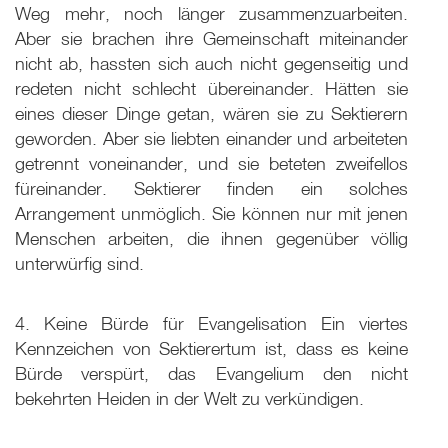
Weg mehr, noch länger zusammenzuarbeiten.
Aber sie brachen ihre Gemeinschaft miteinander
nicht ab, hassten sich auch nicht gegenseitig und
redeten nicht schlecht übereinander. Hätten sie
eines dieser Dinge getan, wären sie zu Sektierern
geworden. Aber sie liebten einander und arbeiteten
getrennt voneinander, und sie beteten zweifellos
füreinander. Sektierer finden ein solches
Arrangement unmöglich. Sie können nur mit jenen
Menschen arbeiten, die ihnen gegenüber völlig
unterwürfig sind.
4. Keine Bürde für Evangelisation Ein viertes
Kennzeichen von Sektierertum ist, dass es keine
Bürde verspürt, das Evangelium den nicht
bekehrten Heiden in der Welt zu verkündigen.