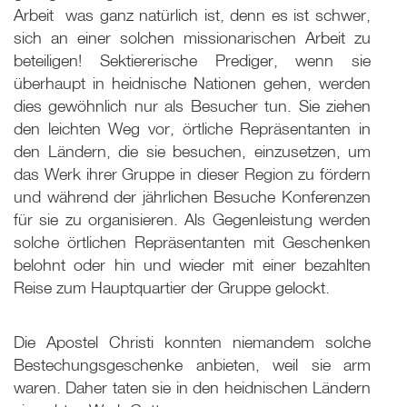
Arbeit ­ was ganz natürlich ist, denn es ist schwer,
sich an einer solchen missionarischen Arbeit zu
beteiligen! Sektiererische Prediger, wenn sie
überhaupt in heidnische Nationen gehen, werden
dies gewöhnlich nur als Besucher tun. Sie ziehen
den leichten Weg vor, örtliche Repräsentanten in
den Ländern, die sie besuchen, einzusetzen, um
das Werk ihrer Gruppe in dieser Region zu fördern
und während der jährlichen Besuche Konferenzen
für sie zu organisieren. Als Gegenleistung werden
solche örtlichen Repräsentanten mit Geschenken
belohnt oder hin und wieder mit einer bezahlten
Reise zum Hauptquartier der Gruppe gelockt.
Die Apostel Christi konnten niemandem solche
Bestechungsgeschenke anbieten, weil sie arm
waren. Daher taten sie in den heidnischen Ländern