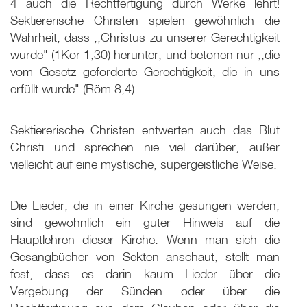
4 auch die Rechtfertigung durch Werke lehrt!
Sektiererische Christen spielen gewöhnlich die
Wahrheit, dass ,,Christus zu unserer Gerechtigkeit
wurde" (1Kor 1,30) herunter, und betonen nur ,,die
vom Gesetz geforderte Gerechtigkeit, die in uns
erfüllt wurde" (Röm 8,4).
Sektiererische Christen entwerten auch das Blut
Christi und sprechen nie viel darüber, außer
vielleicht auf eine mystische, supergeistliche Weise.
Die Lieder, die in einer Kirche gesungen werden,
sind gewöhnlich ein guter Hinweis auf die
Hauptlehren dieser Kirche. Wenn man sich die
Gesangbücher von Sekten anschaut, stellt man
fest, dass es darin kaum Lieder über die
Vergebung der Sünden oder über die