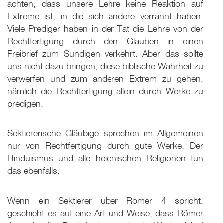
achten, dass unsere Lehre keine Reaktion auf
Extreme ist, in die sich andere verrannt haben.
Viele Prediger haben in der Tat die Lehre von der
Rechtfertigung durch den Glauben in einen
Freibrief zum Sündigen verkehrt. Aber das sollte
uns nicht dazu bringen, diese biblische Wahrheit zu
verwerfen und zum anderen Extrem zu gehen,
nämlich die Rechtfertigung allein durch Werke zu
predigen.
Sektiererische Gläubige sprechen im Allgemeinen
nur von Rechtfertigung durch gute Werke. Der
Hinduismus und alle heidnischen Religionen tun
das ebenfalls.
Wenn ein Sektierer über Römer 4 spricht,
geschieht es auf eine Art und Weise, dass Römer