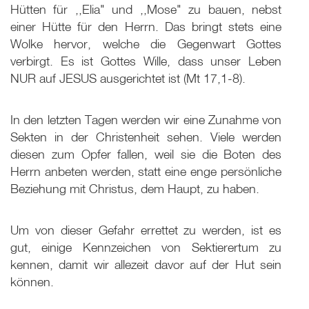
Hütten für ,,Elia" und ,,Mose" zu bauen, nebst
einer Hütte für den Herrn. Das bringt stets eine
Wolke hervor, welche die Gegenwart Gottes
verbirgt. Es ist Gottes Wille, dass unser Leben
NUR auf JESUS ausgerichtet ist (Mt 17
,1-8).
In den letzten Tagen werden wir eine Zunahme von
Sekten in der Christenheit sehen. Viele werden
diesen zum Opfer fallen, weil sie die Boten des
Herrn anbeten werden, statt eine enge persönliche
Beziehung mit Christus, dem Haupt, zu haben.
Um von dieser Gefahr errettet zu werden, ist es
gut, einige Kennzeichen von Sektierertum zu
kennen, damit wir allezeit davor auf der Hut sein
können.