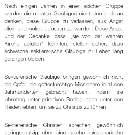
Nach einigen Jahren in einer solchen Gruppe
werden die meisten Gläubigen nicht einmal daran
denken, diese Gruppe zu verlassen, aus Angst
allein und isoliert gelassen zu werden. Diese Angst
und der Gedanke, dass ,,sie von der wahren
Kirche abfallen" könnten, stellen sicher, dass
schwache sektiererische Gläubige ihr Leben lang
gefangen bleiben.
Sektiererische Gläubige bringen gewöhnlich nicht
die Opfer, die gottesfürchtige Missionare in all den
Jahrhunderten gebracht haben, indem sie
jahrelang unter primitiven Bedingungen unter den
Heiden lebten, um sie zu Christus zu führen.
Sektiererische Christen sprechen gewöhnlich
geringschätzig über eine solche missionarische