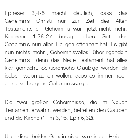
Epheser 3,4-6 macht deutlich, dass das
Geheimnis Christi nur zur Zeit des Alten
Testaments ein Geheimnis war ­ jetzt nicht mehr.
Kolosser 1,26-27 besagt, dass Gott das
Geheimnis nun allen Heiligen offenbart hat. Es gibt
nun nichts mehr ,,Geheimnisvolles" über irgendein
Geheimnis ­ denn das Neue Testament hat alles
klar gemacht. Sektiererische Gläubige werden dir
jedoch weismachen wollen, dass es immer noch
einige verborgene Geheimnisse gibt.
Die zwei großen Geheimnisse, die im Neuen
Testament erwähnt werden, betreffen den Glauben
und die Kirche (1Tim 3
,16; Eph 5
,32).
Über diese beiden Geheimnisse wird in der Heiligen