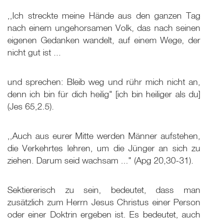
,,Ich streckte meine Hände aus den ganzen Tag
nach einem ungehorsamen Volk, das nach seinen
eigenen Gedanken wandelt, auf einem Wege, der
nicht gut ist ...
und sprechen: Bleib weg und rühr mich nicht an,
denn ich bin für dich heilig" [ich bin heiliger als du]
(Jes 65,2.5).
,,Auch aus eurer Mitte werden Männer aufstehen,
die Verkehrtes lehren, um die Jünger an sich zu
ziehen. Darum seid wachsam ..." (Apg 20,30-31).
Sektiererisch zu sein, bedeutet, dass man
zusätzlich zum Herrn Jesus Christus einer Person
oder einer Doktrin ergeben ist. Es bedeutet, auch