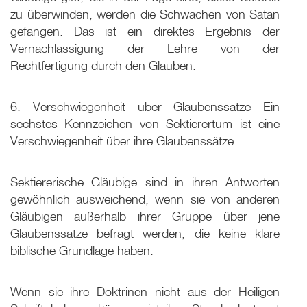
zu überwinden, werden die Schwachen von Satan
gefangen. Das ist ein direktes Ergebnis der
Vernachlässigung der Lehre von der
Rechtfertigung durch den Glauben.
6. Verschwiegenheit über Glaubenssätze Ein
sechstes Kennzeichen von Sektierertum ist eine
Verschwiegenheit über ihre Glaubenssätze.
Sektiererische Gläubige sind in ihren Antworten
gewöhnlich ausweichend, wenn sie von anderen
Gläubigen außerhalb ihrer Gruppe über jene
Glaubenssätze befragt werden, die keine klare
biblische Grundlage haben.
Wenn sie ihre Doktrinen nicht aus der Heiligen