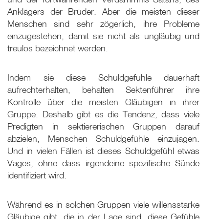
Anklägers der Brüder. Aber die meisten dieser
Menschen sind sehr zögerlich, ihre Probleme
einzugestehen, damit sie nicht als ungläubig und
treulos bezeichnet werden.
Indem sie diese Schuldgefühle dauerhaft
aufrechterhalten, behalten Sektenführer ihre
Kontrolle über die meisten Gläubigen in ihrer
Gruppe. Deshalb gibt es die Tendenz, dass viele
Predigten in sektiererischen Gruppen darauf
abzielen, Menschen Schuldgefühle einzujagen.
Und in vielen Fällen ist dieses Schuldgefühl etwas
Vages, ohne dass irgendeine spezifische Sünde
identifiziert wird.
Während es in solchen Gruppen viele willensstarke
Gläubige gibt, die in der Lage sind, diese Gefühle