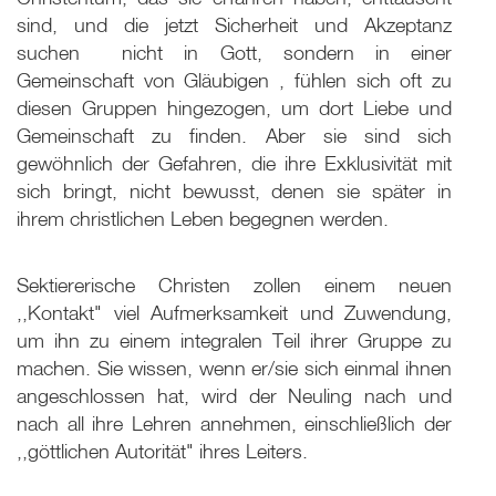
sind, und die jetzt Sicherheit und Akzeptanz
suchen ­ nicht in Gott, sondern in einer
Gemeinschaft von Gläubigen ­, fühlen sich oft zu
diesen Gruppen hingezogen, um dort Liebe und
Gemeinschaft zu finden. Aber sie sind sich
gewöhnlich der Gefahren, die ihre Exklusivität mit
sich bringt, nicht bewusst, denen sie später in
ihrem christlichen Leben begegnen werden.
Sektiererische Christen zollen einem neuen
,,Kontakt" viel Aufmerksamkeit und Zuwendung,
um ihn zu einem integralen Teil ihrer Gruppe zu
machen. Sie wissen, wenn er/sie sich einmal ihnen
angeschlossen hat, wird der Neuling nach und
nach all ihre Lehren annehmen, einschließlich der
,,göttlichen Autorität" ihres Leiters.