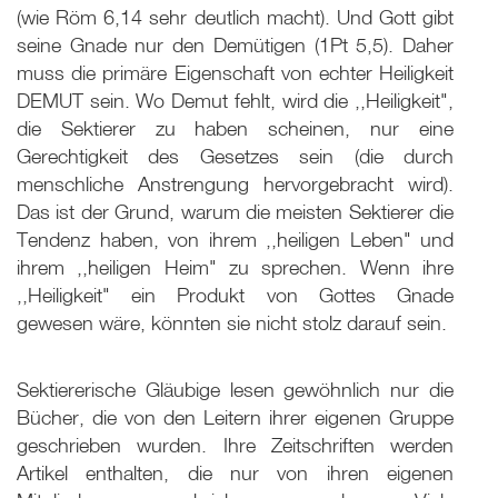
(wie Röm 6,14 sehr deutlich macht). Und Gott gibt
seine Gnade nur den Demütigen (1Pt 5
,5). Daher
muss die primäre Eigenschaft von echter Heiligkeit
DEMUT sein. Wo Demut fehlt, wird die ,,Heiligkeit",
die Sektierer zu haben scheinen, nur eine
Gerechtigkeit des Gesetzes sein (die durch
menschliche Anstrengung hervorgebracht wird).
Das ist der Grund, warum die meisten Sektierer die
Tendenz haben, von ihrem ,,heiligen Leben" und
ihrem ,,heiligen Heim" zu sprechen. Wenn ihre
,,Heiligkeit" ein Produkt von Gottes Gnade
gewesen wäre, könnten sie nicht stolz darauf sein.
Sektiererische Gläubige lesen gewöhnlich nur die
Bücher, die von den Leitern ihrer eigenen Gruppe
geschrieben wurden. Ihre Zeitschriften werden
Artikel enthalten, die nur von ihren eigenen