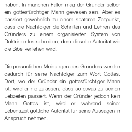
haben. In manchen Fällen mag der Gründer selber
ein gottesfürchtiger Mann gewesen sein. Aber es
passiert gewöhnlich zu einem späteren Zeitpunkt,
dass die Nachfolger die Schriften und Lehren des
Gründers zu einem organisierten System von
Doktrinen festschreiben, dem dieselbe Autorität wie
die Bibel verliehen wird.
Die persönlichen Meinungen des Gründers werden
dadurch für seine Nachfolger zum Wort Gottes.
Dort, wo der Gründer ein gottesfürchtiger Mann
ist, wird er nie zulassen, dass so etwas zu seinen
Lebzeiten passiert. Wenn der Gründer jedoch kein
Mann Gottes ist, wird er während seiner
Lebenszeit göttliche Autorität für seine Aussagen in
Anspruch nehmen.