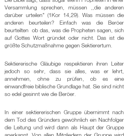
Versammlung sprechen, müssen ,,die anderen
darüber urteilen" (1Kor 14,29). Was müssen die
anderen beurteilen? Einfach was die Beröer
beurteilten ­ ob das, was die Propheten sagen, sich
auf Gottes Wort gründet oder nicht. Das ist die
größte Schutzmaßnahme gegen Sektierertum.
Sektiererische Gläubige respektieren ihren Leiter
jedoch so sehr, dass sie alles, was er lehrt,
annehmen, ohne zu prüfen, ob es eine
einwandfreie biblische Grundlage hat. Sie sind nicht
so edel gesinnt wie die Beröer.
In einer sektiererischen Gruppe übernimmt nach
dem Tod des Gründers gewöhnlich ein Nachfolger
die Leitung und wird dann als Haupt der Gruppe
anerkannt. Von allen Mitgliedern der Gruppe wird