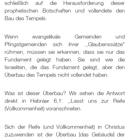
schließlich auf die Herausforderung dieser
prophetischen Botschaften und vollendete den
Bau des Tempels.
Wenn evangelikale Gemeinden und
Pfingstgemeinden sich ihrer ,,Glaubenssätze"
rühmen, müssen sie erkennen, dass sie nur das
Fundament gelegt haben. Sie sind wie die
Israeliten, die das Fundament gelegt, aber den
Überbau des Tempels nicht vollendet haben.
Was ist dieser Überbau? Wir sehen die Antwort
direkt in Hebräer 6,1: ,,Lasst uns zur Reife
(Vollkommenheit) voranschreiten.
Sich der Reife (und Vollkommenheit) in Christus
zuzuwenden ist der Überbau [das Gebäude] der