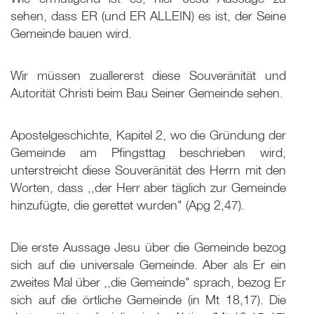
sehen, dass ER (und ER ALLEIN) es ist, der Seine
Gemeinde bauen wird.
Wir müssen zuallererst diese Souveränität und
Autorität Christi beim Bau Seiner Gemeinde sehen.
Apostelgeschichte, Kapitel 2, wo die Gründung der
Gemeinde am Pfingsttag beschrieben wird,
unterstreicht diese Souveränität des Herrn mit den
Worten, dass ,,der Herr aber täglich zur Gemeinde
hinzufügte, die gerettet wurden" (Apg 2,47).
Die erste Aussage Jesu über die Gemeinde bezog
sich auf die universale Gemeinde. Aber als Er ein
zweites Mal über ,,die Gemeinde" sprach, bezog Er
sich auf die örtliche Gemeinde (in Mt 18
,17). Die