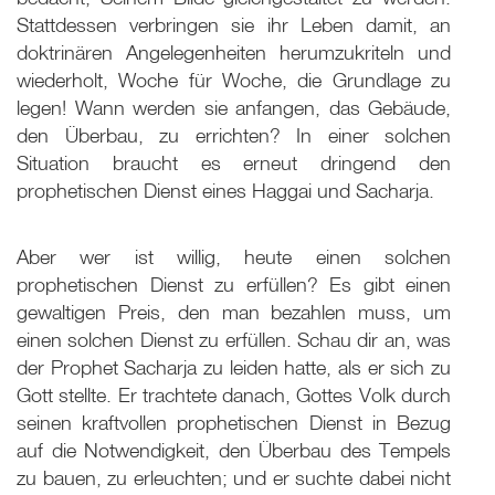
Stattdessen verbringen sie ihr Leben damit, an
doktrinären Angelegenheiten herumzukriteln und
wiederholt, Woche für Woche, die Grundlage zu
legen! Wann werden sie anfangen, das Gebäude,
den Überbau, zu errichten? In einer solchen
Situation braucht es erneut dringend den
prophetischen Dienst eines Haggai und Sacharja.
Aber wer ist willig, heute einen solchen
prophetischen Dienst zu erfüllen? Es gibt einen
gewaltigen Preis, den man bezahlen muss, um
einen solchen Dienst zu erfüllen. Schau dir an, was
der Prophet Sacharja zu leiden hatte, als er sich zu
Gott stellte. Er trachtete danach, Gottes Volk durch
seinen kraftvollen prophetischen Dienst in Bezug
auf die Notwendigkeit, den Überbau des Tempels
zu bauen, zu erleuchten; und er suchte dabei nicht