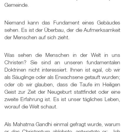
Gemeinde.
Niemand kann das Fundament eines Gebäudes
sehen. Es ist der Überbau, der die Aufmerksamkeit
der Menschen auf sich zieht.
Was sehen die Menschen in der Welt in uns
Christen? Sie sind an unseren fundamentalen
Doktrinen nicht interessiert. Ihnen ist egal, ob wir
als Säuglinge oder als Erwachsene getauft wurden;
oder ob wir glauben, dass die Taufe im Heiligen
Geist zur Zeit der Neugeburt stattfindet oder eine
zweite Erfahrung ist. Es ist unser tägliches Leben,
worauf die Welt schaut.
Als Mahatma Gandhi einmal gefragt wurde, warum
er das Christentum ablehnte, antwortete er: ,,Ich