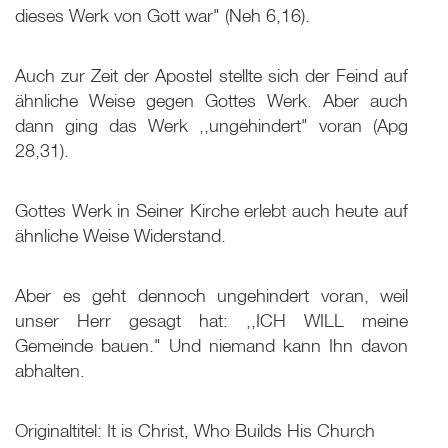
dieses Werk von Gott war" (Neh 6
,16).
Auch zur Zeit der Apostel stellte sich der Feind auf
ähnliche Weise gegen Gottes Werk. Aber auch
dann ging das Werk ,,ungehindert" voran (Apg
28,31).
Gottes Werk in Seiner Kirche erlebt auch heute auf
ähnliche Weise Widerstand.
Aber es geht dennoch ungehindert voran, weil
unser Herr gesagt hat: ,,ICH WILL meine
Gemeinde bauen." Und niemand kann Ihn davon
abhalten.
Originaltitel: It is Christ, Who Builds His Church
Live