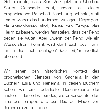
Gott möchte, dass Sein Volk jetzt den Überbau
Seiner Gemeinde baut, indem es dieser
prophetischen Botschaft Beachtung schenkt, statt
immer wieder das Fundament zu legen. Diejenigen,
die entschlossen sind, heute den Tempel des
Herrn zu bauen, werden feststellen, dass der Feind
gegen sie wütet. Aber ,,wenn der Feind wie ein
Wasserstrom kommt, wird der Hauch des Herrn
ihn in die Flucht schlagen" (Jes 59,19; wörtlich
übersetzt).
Wir sehen den historischen Kontext des
prophetischen Dienstes von Sacharja in den
Büchern Esra und Nehemia. In diesen Büchern
sehen wir eine detaillierte Beschreibung der
finsteren Pläne des Feindes, als er versuchte, den
Bau des Tempels und den Bau der Mauer von
Jerusalem zu behindern.