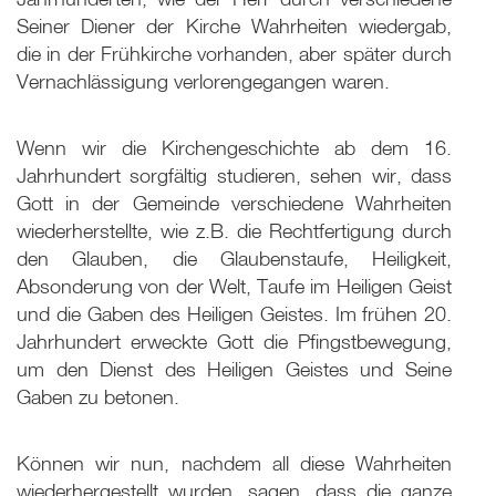
Seiner Diener der Kirche Wahrheiten wiedergab,
die in der Frühkirche vorhanden, aber später durch
Vernachlässigung verlorengegangen waren.
Wenn wir die Kirchengeschichte ab dem 16.
Jahrhundert sorgfältig studieren, sehen wir, dass
Gott in der Gemeinde verschiedene Wahrheiten
wiederherstellte, wie z.B. die Rechtfertigung durch
den Glauben, die Glaubenstaufe, Heiligkeit,
Absonderung von der Welt, Taufe im Heiligen Geist
und die Gaben des Heiligen Geistes. Im frühen 20.
Jahrhundert erweckte Gott die Pfingstbewegung,
um den Dienst des Heiligen Geistes und Seine
Gaben zu betonen.
Können wir nun, nachdem all diese Wahrheiten
wiederhergestellt wurden, sagen, dass die ganze