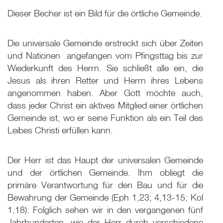
Dieser Becher ist ein Bild für die örtliche Gemeinde.
Die universale Gemeinde erstreckt sich über Zeiten
und Nationen ­ angefangen vom Pfingsttag bis zur
Wiederkunft des Herrn. Sie schließt alle ein, die
Jesus als ihren Retter und Herrn ihres Lebens
angenommen haben. Aber Gott möchte auch,
dass jeder Christ ein aktives Mitglied einer örtlichen
Gemeinde ist, wo er seine Funktion als ein Teil des
Leibes Christi erfüllen kann.
Der Herr ist das Haupt der universalen Gemeinde
und der örtlichen Gemeinde. Ihm obliegt die
primäre Verantwortung für den Bau und für die
Bewahrung der Gemeinde (Eph 1
,23; 4,13-15; Kol
1,18). Folglich sehen wir in den vergangenen fünf
Jahrhunderten, wie der Herr durch verschiedene