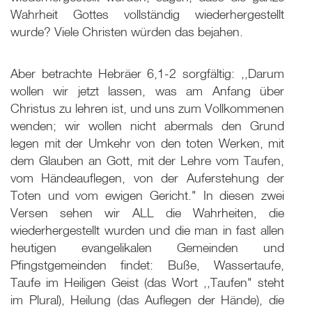
Wahrheit Gottes vollständig wiederhergestellt
wurde? Viele Christen würden das bejahen.
Aber betrachte Hebräer 6,1-2 sorgfältig: ,,Darum
wollen wir jetzt lassen, was am Anfang über
Christus zu lehren ist, und uns zum Vollkommenen
wenden; wir wollen nicht abermals den Grund
legen mit der Umkehr von den toten Werken, mit
dem Glauben an Gott, mit der Lehre vom Taufen,
vom Händeauflegen, von der Auferstehung der
Toten und vom ewigen Gericht." In diesen zwei
Versen sehen wir ALL die Wahrheiten, die
wiederhergestellt wurden und die man in fast allen
heutigen evangelikalen Gemeinden und
Pfingstgemeinden findet: Buße, Wassertaufe,
Taufe im Heiligen Geist (das Wort ,,Taufen" steht
im Plural), Heilung (das Auflegen der Hände), die