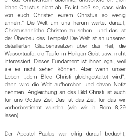
lehne Christus nicht ab. Es ist bloß so, dass viele
von euch Christen eurem Christus so wenig
ähneln." Die Welt um uns herum wartet darauf,
Christusähnliche Christen zu sehen ­ und das ist
der Überbau des Tempels! Die Welt ist an unseren
detaillierten Glaubenssätzen über das Heil, die
Wassertaufe, die Taufe im Heiligen Geist usw. nicht
interessiert. Dieses Fundament ist ihnen egal, weil
sie es nicht sehen können. Aber wenn unser
Leben ,,dem Bilde Christi gleichgestaltet wird",
dann wird die Welt aufhorchen und davon Notiz
nehmen. Angleichung an das Bild Christi ist auch
für uns Gottes Ziel. Das ist das Ziel, für das wir
vorherbestimmt wurden (wie wir in Röm 8,29
lesen).
Der Apostel Paulus war eifrig darauf bedacht,